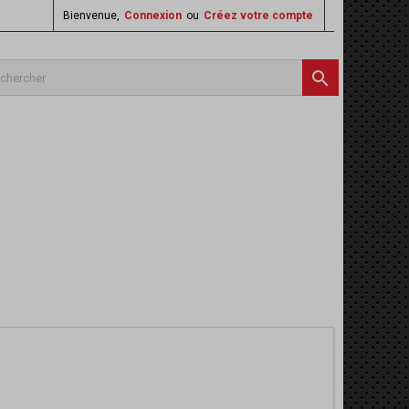
Bienvenue,
Connexion
ou
Créez votre compte
