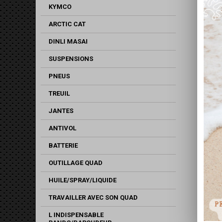
KYMCO
ARCTIC CAT
DINLI MASAI
SUSPENSIONS
PNEUS
TREUIL
JANTES
ANTIVOL
BATTERIE
OUTILLAGE QUAD
HUILE/SPRAY/LIQUIDE
TRAVAILLER AVEC SON QUAD
L INDISPENSABLE