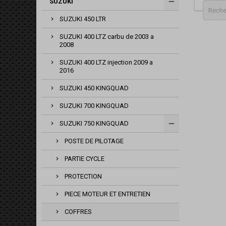
SUZUKI
SUZUKI 450 LTR
SUZUKI 400 LTZ carbu de 2003 a
2008
SUZUKI 400 LTZ injection 2009 a
2016
SUZUKI 450 KINGQUAD
SUZUKI 700 KINGQUAD
SUZUKI 750 KINGQUAD
POSTE DE PILOTAGE
PARTIE CYCLE
PROTECTION
PIECE MOTEUR ET ENTRETIEN
COFFRES