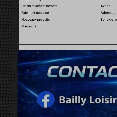
Délais et acheminement
Avoirs
Paiement sécurisé
Adresses
Nouveaux produits
Bons de ré
Magasins