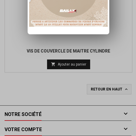
VIS DE COUVERCLE DE MAITRE CYLINDRE

Ajouter au panier

RETOUR EN HAUT

NOTRE SOCIÉTÉ

VOTRE COMPTE