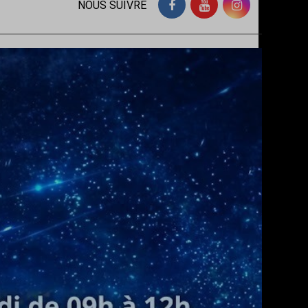
NOUS SUIVRE