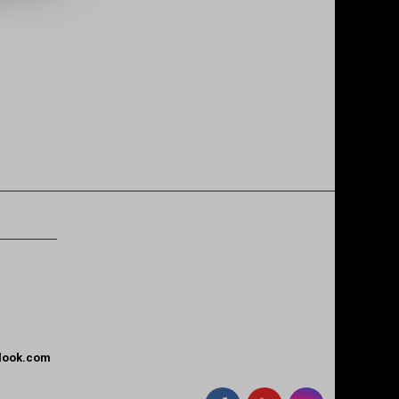
tlook.com