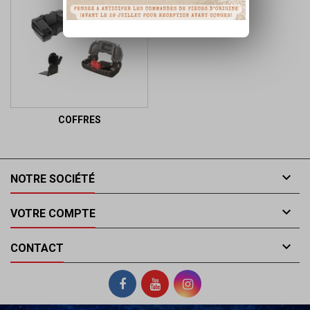
COFFRES

NOTRE SOCIÉTÉ

VOTRE COMPTE

CONTACT