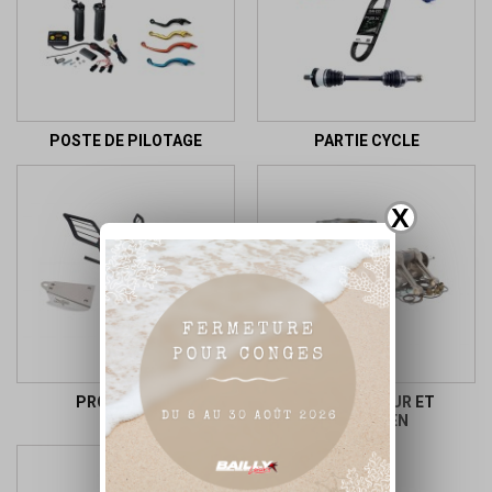
POSTE DE PILOTAGE
PARTIE CYCLE
X
PROTECTION
PIECE MOTEUR ET
ENTRETIEN