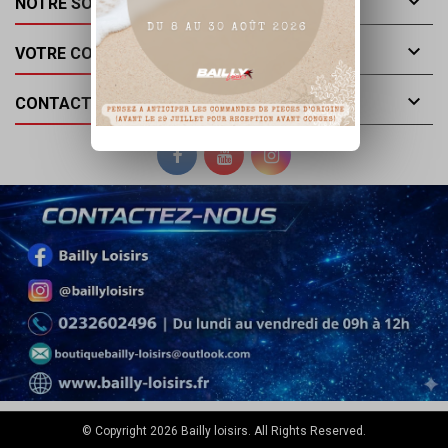

NOTRE SOCIÉTÉ

VOTRE COMPTE

CONTACT
© Copyright 2026 Bailly loisirs. All Rights Reserved.