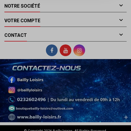

NOTRE SOCIÉTÉ

VOTRE COMPTE

CONTACT