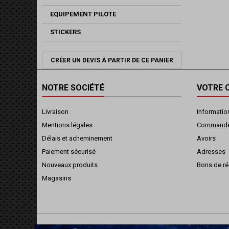
EQUIPEMENT PILOTE
STICKERS
CRÉER UN DEVIS À PARTIR DE CE PANIER
NOTRE SOCIÉTÉ
VOTRE 
Livraison
Informatio
Mentions légales
Command
Délais et acheminement
Avoirs
Paiement sécurisé
Adresses
Nouveaux produits
Bons de ré
Magasins