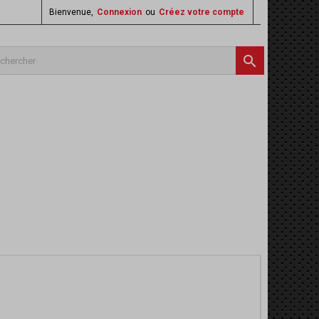
Bienvenue,
Connexion
ou
Créez votre compte
