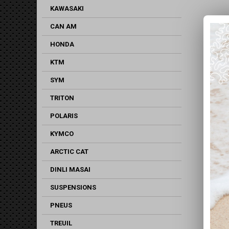
KAWASAKI
CAN AM
HONDA
KTM
SYM
TRITON
POLARIS
KYMCO
ARCTIC CAT
DINLI MASAI
SUSPENSIONS
PNEUS
TREUIL