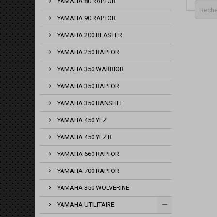
YAMAHA 80 RAPTOR
YAMAHA 90 RAPTOR
YAMAHA 200 BLASTER
YAMAHA 250 RAPTOR
YAMAHA 350 WARRIOR
YAMAHA 350 RAPTOR
YAMAHA 350 BANSHEE
YAMAHA 450 YFZ
YAMAHA 450 YFZ R
YAMAHA 660 RAPTOR
YAMAHA 700 RAPTOR
YAMAHA 350 WOLVERINE
YAMAHA UTILITAIRE