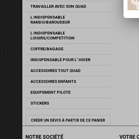
TRAVAILLER AVEC SON QUAD
L INDISPENSABLE
RANDO/BAROUDEUR
L INDISPENSABLE
LOISIRS/COMPETITION
COFFRE/BAGAGE
INDISPENSABLE POUR L' HIVER
ACCESSOIRES TOUT QUAD
ACCESSOIRES ENFANTS
EQUIPEMENT PILOTE
STICKERS
CRÉER UN DEVIS À PARTIR DE CE PANIER
NOTRE SOCIÉTÉ
VOTRE 