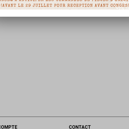
COMPTE
CONTACT