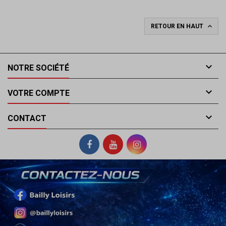

RETOUR EN HAUT

NOTRE SOCIÉTÉ

VOTRE COMPTE

CONTACT