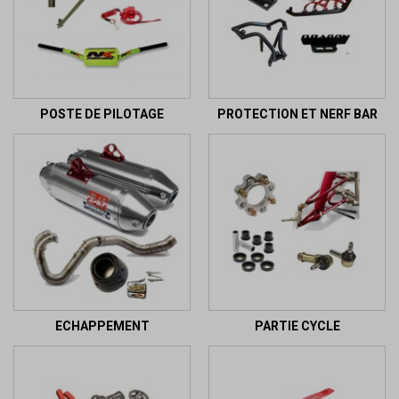
POSTE DE PILOTAGE
PROTECTION ET NERF BAR
ECHAPPEMENT
PARTIE CYCLE