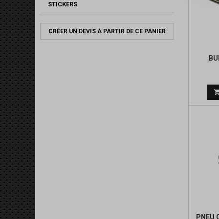
STICKERS
CRÉER UN DEVIS À PARTIR DE CE PANIER
BU
PNEU O