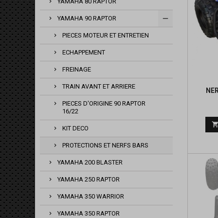
YAMAHA 80 RAPTOR
YAMAHA 90 RAPTOR
PIECES MOTEUR ET ENTRETIEN
ECHAPPEMENT
FREINAGE
TRAIN AVANT ET ARRIERE
NER
PIECES D'ORIGINE 90 RAPTOR
16/22
KIT DECO
PROTECTIONS ET NERFS BARS
YAMAHA 200 BLASTER
YAMAHA 250 RAPTOR
YAMAHA 350 WARRIOR
YAMAHA 350 RAPTOR