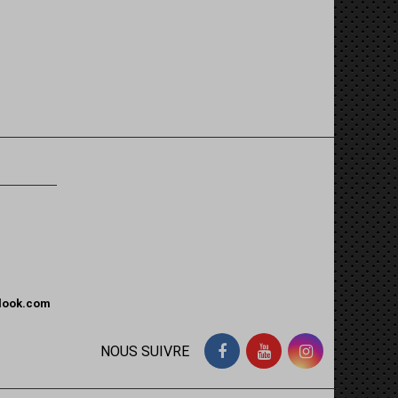
tlook.com
NOUS SUIVRE