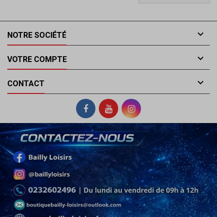

NOTRE SOCIÉTÉ

VOTRE COMPTE

CONTACT