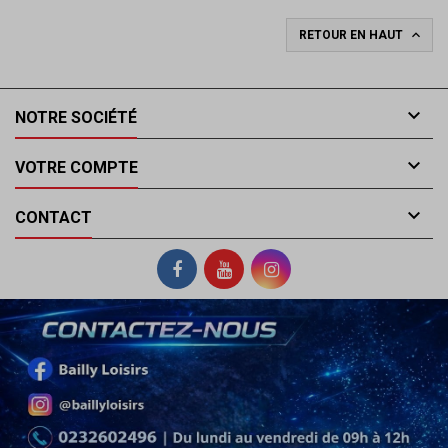

RETOUR EN HAUT

NOTRE SOCIÉTÉ

VOTRE COMPTE

CONTACT