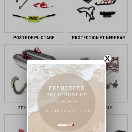
POSTE DE PILOTAGE
PROTECTION ET NERF BAR
X
ECHAPPEMENT
PARTIE CYCLE