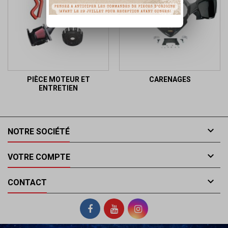
PIÈCE MOTEUR ET
CARENAGES
ENTRETIEN

NOTRE SOCIÉTÉ

VOTRE COMPTE

CONTACT