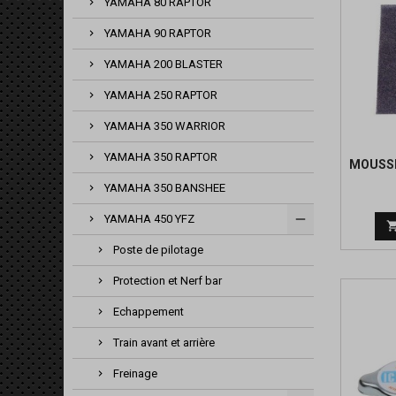
YAMAHA 80 RAPTOR
YAMAHA 90 RAPTOR
YAMAHA 200 BLASTER
YAMAHA 250 RAPTOR
YAMAHA 350 WARRIOR
YAMAHA 350 RAPTOR
MOUSSE
YAMAHA 350 BANSHEE
YAMAHA 450 YFZ
Poste de pilotage
Protection et Nerf bar
Echappement
Train avant et arrière
Freinage