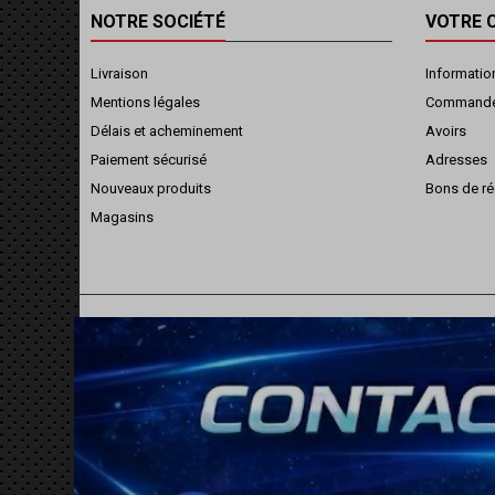
NOTRE SOCIÉTÉ
VOTRE 
Livraison
Informatio
Mentions légales
Command
Délais et acheminement
Avoirs
Paiement sécurisé
Adresses
Nouveaux produits
Bons de ré
Magasins