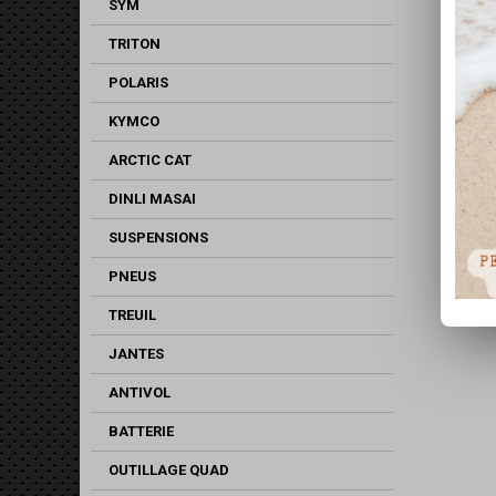
SYM
TRITON
POLARIS
KYMCO
ARCTIC CAT
DINLI MASAI
SUSPENSIONS
PNEUS
TREUIL
JANTES
ANTIVOL
BATTERIE
OUTILLAGE QUAD