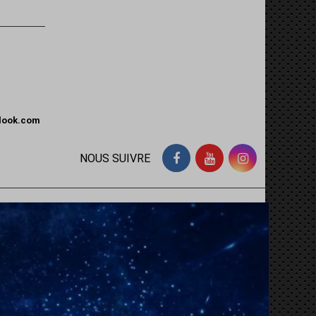
tlook.com
NOUS SUIVRE