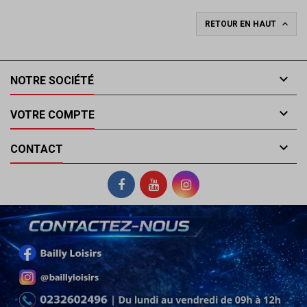

RETOUR EN HAUT

NOTRE SOCIÉTÉ

VOTRE COMPTE

CONTACT