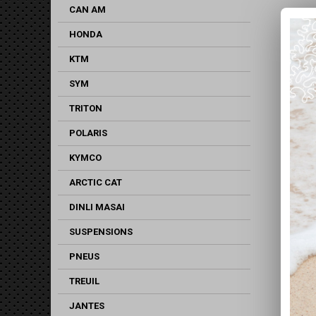
CAN AM
HONDA
KTM
SYM
TRITON
POLARIS
KYMCO
ARCTIC CAT
DINLI MASAI
SUSPENSIONS
PNEUS
TREUIL
JANTES