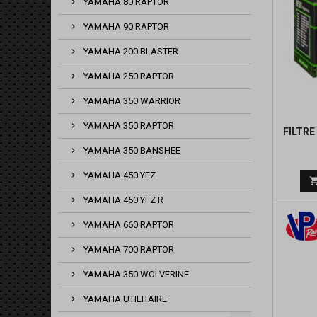
YAMAHA 80 RAPTOR
YAMAHA 90 RAPTOR
YAMAHA 200 BLASTER
YAMAHA 250 RAPTOR
YAMAHA 350 WARRIOR
YAMAHA 350 RAPTOR
FILTRE
YAMAHA 350 BANSHEE
YAMAHA 450 YFZ
YAMAHA 450 YFZ R
YAMAHA 660 RAPTOR
YAMAHA 700 RAPTOR
YAMAHA 350 WOLVERINE
YAMAHA UTILITAIRE