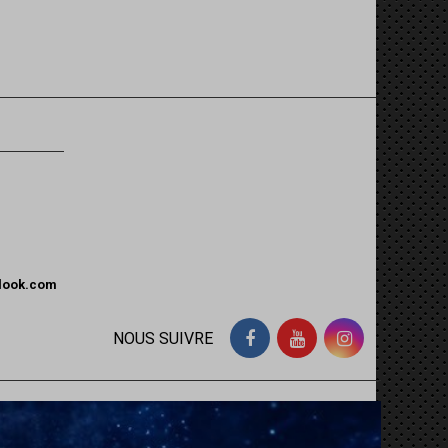
tlook.com
NOUS SUIVRE