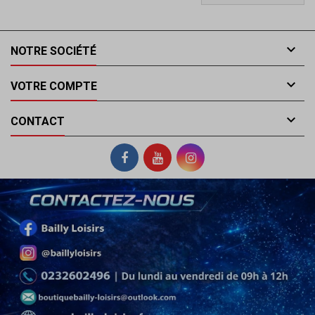

NOTRE SOCIÉTÉ

VOTRE COMPTE

CONTACT