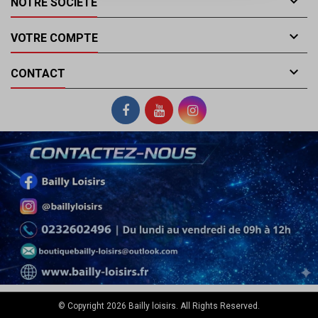

NOTRE SOCIÉTÉ

VOTRE COMPTE

CONTACT
© Copyright 2026 Bailly loisirs. All Rights Reserved.