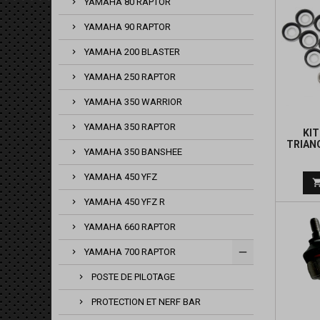
YAMAHA 80 RAPTOR
YAMAHA 90 RAPTOR
YAMAHA 200 BLASTER
YAMAHA 250 RAPTOR
YAMAHA 350 WARRIOR
YAMAHA 350 RAPTOR
KI
TRIANG
YAMAHA 350 BANSHEE
YAMAHA 450 YFZ
YAMAHA 450 YFZ R
YAMAHA 660 RAPTOR
YAMAHA 700 RAPTOR
POSTE DE PILOTAGE
PROTECTION ET NERF BAR