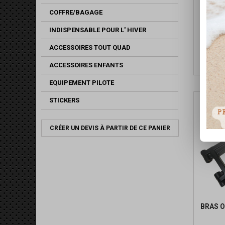
COFFRE/BAGAGE
JOINT 
INDISPENSABLE POUR L' HIVER
ACCESSOIRES TOUT QUAD
ACCESSOIRES ENFANTS
EQUIPEMENT PILOTE
STICKERS
CRÉER UN DEVIS À PARTIR DE CE PANIER
BRAS 