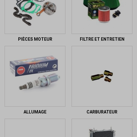
PIÈCES MOTEUR
FILTRE ET ENTRETIEN
ALLUMAGE
CARBURATEUR