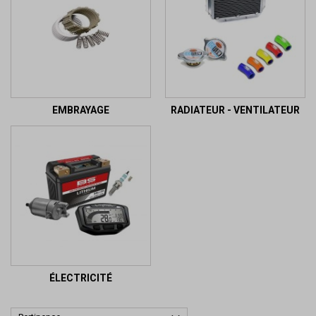
EMBRAYAGE
RADIATEUR - VENTILATEUR
ÉLECTRICITÉ