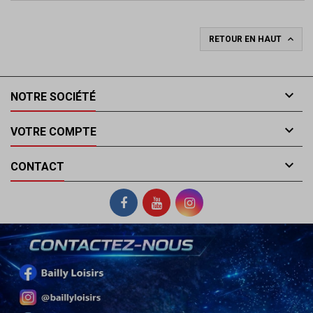

RETOUR EN HAUT

NOTRE SOCIÉTÉ

VOTRE COMPTE

CONTACT