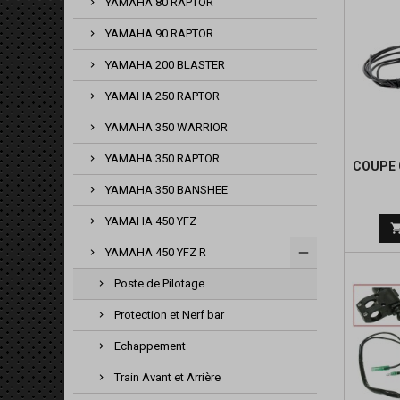
YAMAHA 80 RAPTOR
YAMAHA 90 RAPTOR
YAMAHA 200 BLASTER
YAMAHA 250 RAPTOR
YAMAHA 350 WARRIOR
YAMAHA 350 RAPTOR
COUPE 
YAMAHA 350 BANSHEE
YAMAHA 450 YFZ
YAMAHA 450 YFZ R
Poste de Pilotage
Protection et Nerf bar
Echappement
Train Avant et Arrière