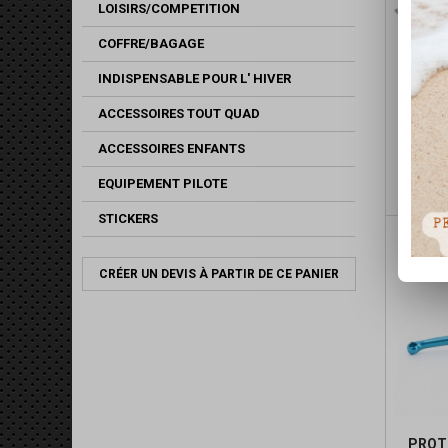
LOISIRS/COMPETITION
COFFRE/BAGAGE
INDISPENSABLE POUR L' HIVER
ACCESSOIRES TOUT QUAD
CABLE
ACCESSOIRES ENFANTS
EQUIPEMENT PILOTE
STICKERS
CRÉER UN DEVIS À PARTIR DE CE PANIER
PROT