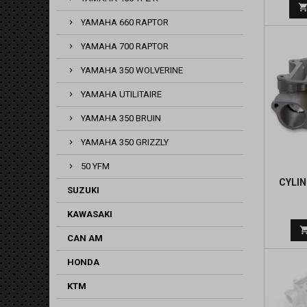
YAMAHA 660 RAPTOR
YAMAHA 700 RAPTOR
YAMAHA 350 WOLVERINE
YAMAHA UTILITAIRE
YAMAHA 350 BRUIN
YAMAHA 350 GRIZZLY
50 YFM
CYLI
SUZUKI
KAWASAKI
CAN AM
HONDA
KTM