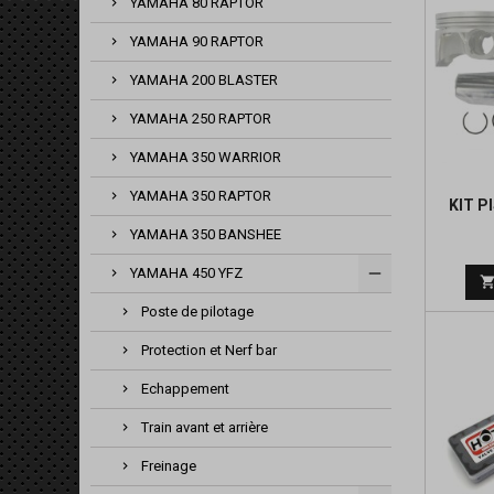
YAMAHA 80 RAPTOR
YAMAHA 90 RAPTOR
YAMAHA 200 BLASTER
YAMAHA 250 RAPTOR
YAMAHA 350 WARRIOR
YAMAHA 350 RAPTOR
KIT P
YAMAHA 350 BANSHEE
YAMAHA 450 YFZ
Poste de pilotage
Protection et Nerf bar
Echappement
Train avant et arrière
Freinage