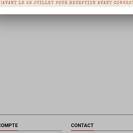
COMPTE
CONTACT