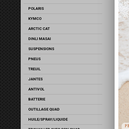
POLARIS
KYMCO
ARCTIC CAT
DINLI MASAI
SUSPENSIONS
PNEUS
TREUIL
JANTES
ANTIVOL
BATTERIE
OUTILLAGE QUAD
HUILE/SPRAY/LIQUIDE