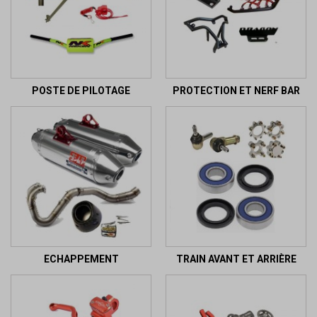
POSTE DE PILOTAGE
PROTECTION ET NERF BAR
ECHAPPEMENT
TRAIN AVANT ET ARRIÈRE