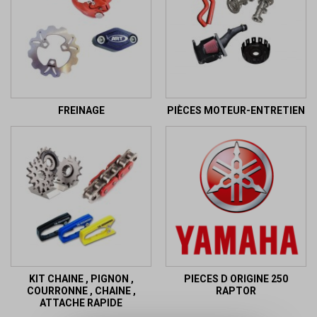
FREINAGE
PIÈCES MOTEUR-ENTRETIEN
KIT CHAINE , PIGNON ,
PIECES D ORIGINE 250
COURRONNE , CHAINE ,
RAPTOR
ATTACHE RAPIDE