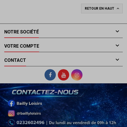

RETOUR EN HAUT

NOTRE SOCIÉTÉ

VOTRE COMPTE

CONTACT