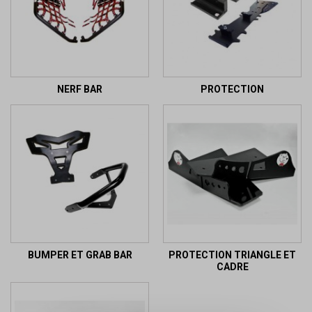
NERF BAR
PROTECTION
BUMPER ET GRAB BAR
PROTECTION TRIANGLE ET
CADRE