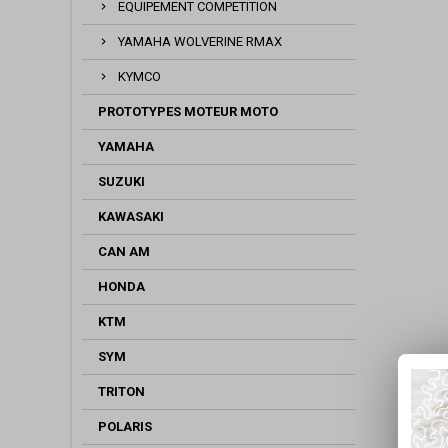
EQUIPEMENT COMPETITION
YAMAHA WOLVERINE RMAX
KYMCO
PROTOTYPES MOTEUR MOTO
YAMAHA
SUZUKI
KAWASAKI
CAN AM
HONDA
KTM
SYM
TRITON
POLARIS