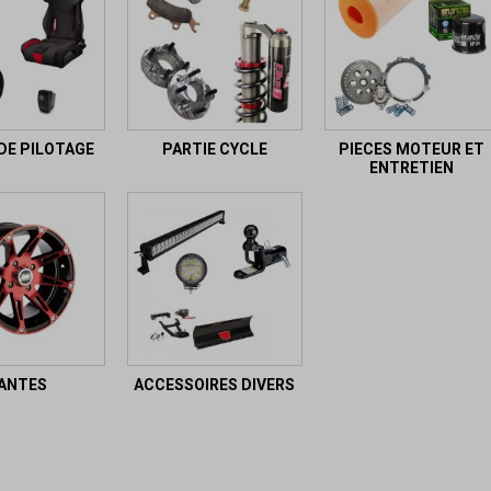
DE PILOTAGE
PARTIE CYCLE
PIECES MOTEUR ET
ENTRETIEN
ANTES
ACCESSOIRES DIVERS