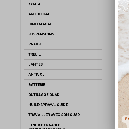
KYMCO
ARCTIC CAT
DINLI MASAI
SUSPENSIONS
PNEUS
TREUIL
JANTES
ANTIVOL
BATTERIE
OUTILLAGE QUAD
HUILE/SPRAY/LIQUIDE
TRAVAILLER AVEC SON QUAD
L INDISPENSABLE