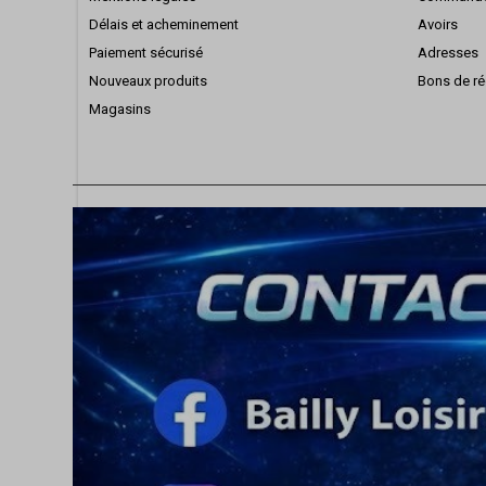
Délais et acheminement
Avoirs
Paiement sécurisé
Adresses
Nouveaux produits
Bons de ré
Magasins