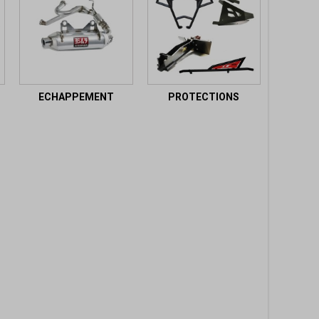
ECHAPPEMENT
PROTECTIONS