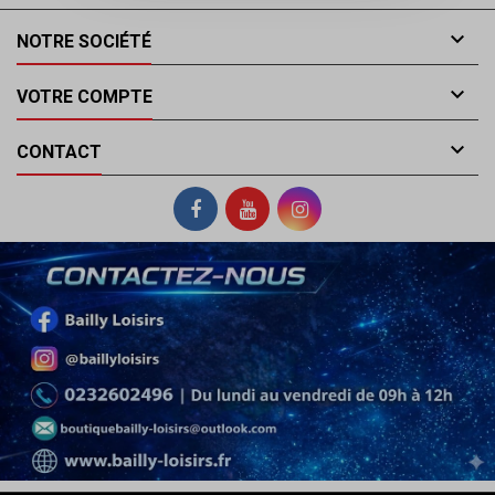

NOTRE SOCIÉTÉ

VOTRE COMPTE

CONTACT