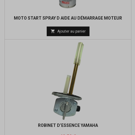
MOTO START SPRAY D AIDE AU DÉMARRAGE MOTEUR

Ajouter au panier
ROBINET D’ESSENCE YAMAHA