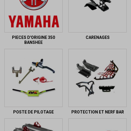
PIECES D'ORIGINE 350
CARENAGES
BANSHEE
POSTE DE PILOTAGE
PROTECTION ET NERF BAR