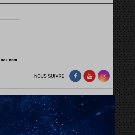
tlook.com
NOUS SUIVRE