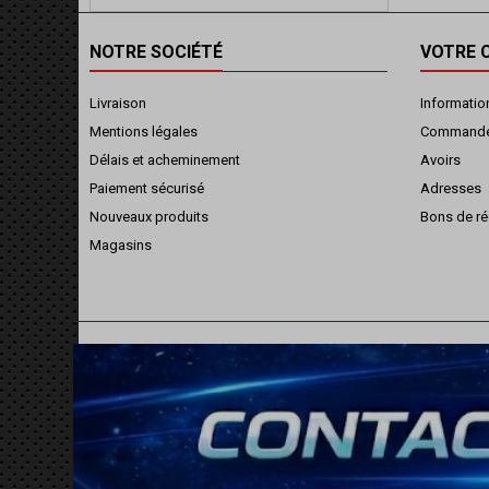
NOTRE SOCIÉTÉ
VOTRE 
Livraison
Informatio
Mentions légales
Command
Délais et acheminement
Avoirs
Paiement sécurisé
Adresses
Nouveaux produits
Bons de ré
Magasins