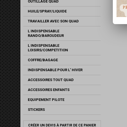
OUTILLAGE QUAD
HUILE/SPRAY/LIQUIDE
TRAVAILLER AVEC SON QUAD
L INDISPENSABLE
RANDO/BAROUDEUR
L INDISPENSABLE
LOISIRS/COMPETITION
COFFRE/BAGAGE
INDISPENSABLE POUR L' HIVER
ACCESSOIRES TOUT QUAD
ACCESSOIRES ENFANTS
EQUIPEMENT PILOTE
STICKERS
CRÉER UN DEVIS À PARTIR DE CE PANIER