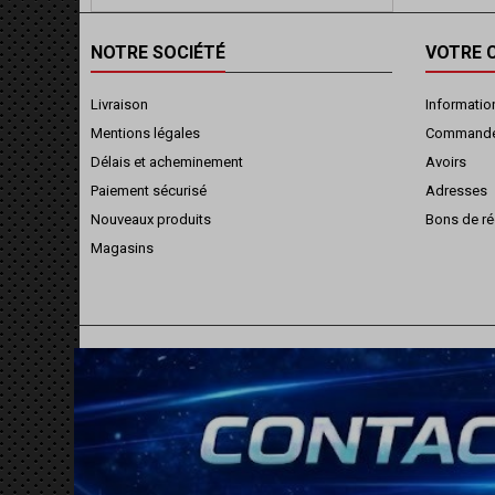
NOTRE SOCIÉTÉ
VOTRE 
Livraison
Informatio
Mentions légales
Command
Délais et acheminement
Avoirs
Paiement sécurisé
Adresses
Nouveaux produits
Bons de ré
Magasins