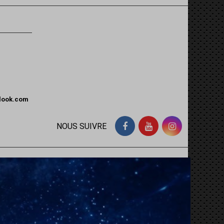
tlook.com
NOUS SUIVRE