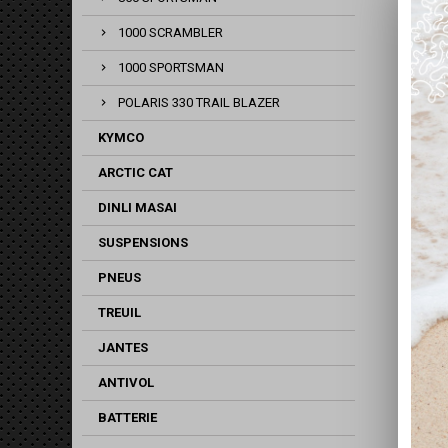
1000 SCRAMBLER
1000 SPORTSMAN
POLARIS 330 TRAIL BLAZER
KYMCO
ARCTIC CAT
DINLI MASAI
SUSPENSIONS
PNEUS
TREUIL
JANTES
ANTIVOL
BATTERIE