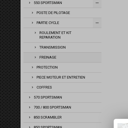
550 SPORTSMAN
POSTE DE PILOTAGE
PARTIE CYCLE
ROULEMENT ET KIT
REPARATION
TRANSMISSION
FREINAGE
PROTECTION
PIECE MOTEUR ET ENTRETIEN
COFFRES
570 SPORTSMAN
700 / 800 SPORTSMAN
850 SCRAMBLER
850 SPORTSMAN