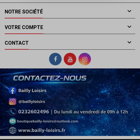

NOTRE SOCIÉTÉ

VOTRE COMPTE

CONTACT