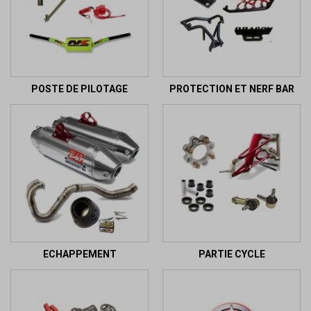
POSTE DE PILOTAGE
PROTECTION ET NERF BAR
ECHAPPEMENT
PARTIE CYCLE