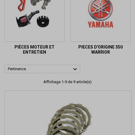
PIÈCES MOTEUR ET
PIECES D'ORIGINE 350
ENTRETIEN
WARRIOR

Pertinence
Affichage 1-9 de 9 article(s)