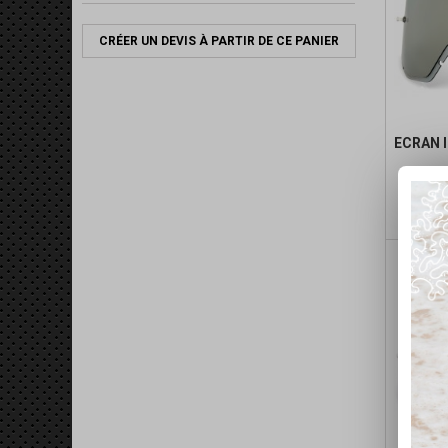
CRÉER UN DEVIS À PARTIR DE CE PANIER
ECRAN 