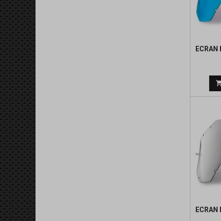
ECRAN 
ECRAN 