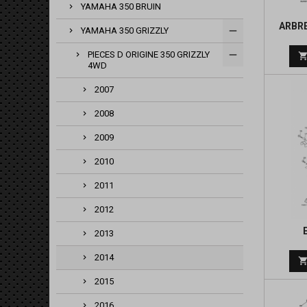
YAMAHA 350 BRUIN
ARBRE
YAMAHA 350 GRIZZLY
PIECES D ORIGINE 350 GRIZZLY
4WD
2007
2008
2009
2010
2011
2012
2013
2014
2015
2016