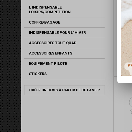
L INDISPENSABLE
LOISIRS/COMPETITION
COFFRE/BAGAGE
INDISPENSABLE POUR L' HIVER
ACCESSOIRES TOUT QUAD
ACCESSOIRES ENFANTS
SUSPE
EQUIPEMENT PILOTE
STICKERS
CRÉER UN DEVIS À PARTIR DE CE PANIER