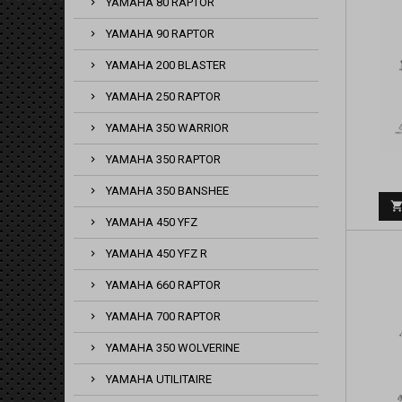
YAMAHA 80 RAPTOR
YAMAHA 90 RAPTOR
YAMAHA 200 BLASTER
YAMAHA 250 RAPTOR
YAMAHA 350 WARRIOR
YAMAHA 350 RAPTOR
YAMAHA 350 BANSHEE
YAMAHA 450 YFZ
YAMAHA 450 YFZ R
YAMAHA 660 RAPTOR
YAMAHA 700 RAPTOR
YAMAHA 350 WOLVERINE
YAMAHA UTILITAIRE