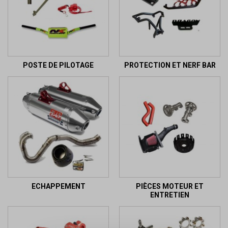
POSTE DE PILOTAGE
PROTECTION ET NERF BAR
ECHAPPEMENT
PIÈCES MOTEUR ET
ENTRETIEN