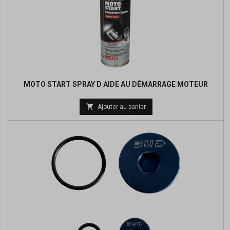
MOTO START SPRAY D AIDE AU DÉMARRAGE MOTEUR

Ajouter au panier