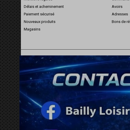
Délais et acheminement
Avoirs
Paiement sécurisé
Adresses
Nouveaux produits
Bons de ré
Magasins