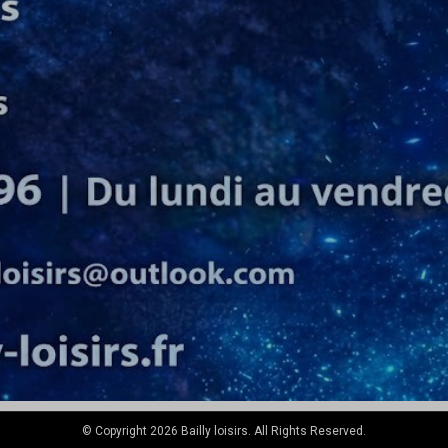
© Copyright 2026 Bailly loisirs. All Rights Reserved.