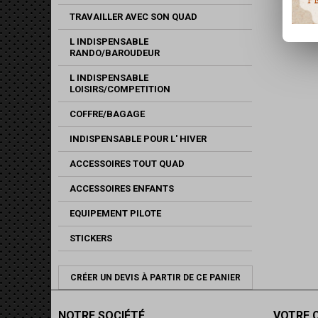
TRAVAILLER AVEC SON QUAD
L INDISPENSABLE
RANDO/BAROUDEUR
L INDISPENSABLE
LOISIRS/COMPETITION
COFFRE/BAGAGE
INDISPENSABLE POUR L' HIVER
ACCESSOIRES TOUT QUAD
ACCESSOIRES ENFANTS
EQUIPEMENT PILOTE
STICKERS
CRÉER UN DEVIS À PARTIR DE CE PANIER
NOTRE SOCIÉTÉ
VOTRE 