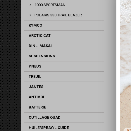
1000 SPORTSMAN
POLARIS 330 TRAIL BLAZER
KYMCO
ARCTIC CAT
DINLI MASAI
SUSPENSIONS
PNEUS
TREUIL
JANTES
ANTIVOL
BATTERIE
OUTILLAGE QUAD
HUILE/SPRAY/LIQUIDE