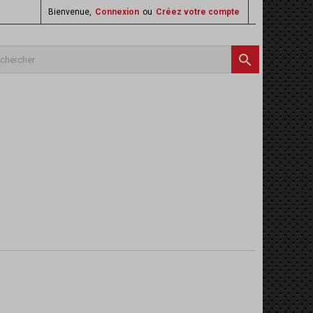
Bienvenue,
Connexion
ou
Créez votre compte
