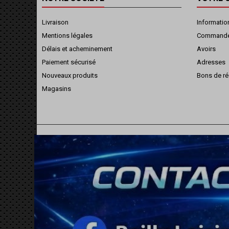
Livraison
Informatio
Mentions légales
Command
Délais et acheminement
Avoirs
Paiement sécurisé
Adresses
Nouveaux produits
Bons de ré
Magasins