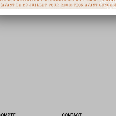
COMPTE
CONTACT