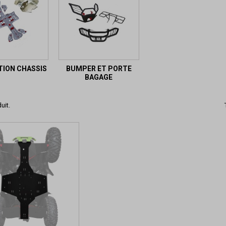
ION CHASSIS
BUMPER ET PORTE
BAGAGE
uit.