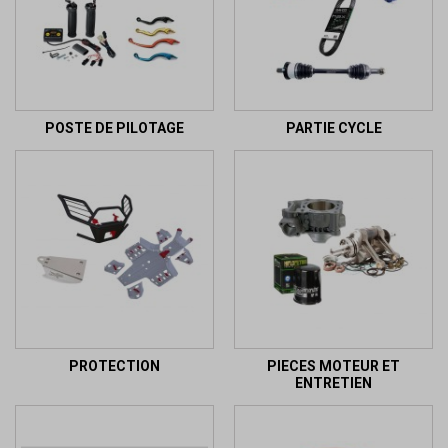
POSTE DE PILOTAGE
PARTIE CYCLE
PROTECTION
PIECES MOTEUR ET
ENTRETIEN