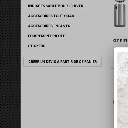
INDISPENSABLE POUR L' HIVER
ACCESSOIRES TOUT QUAD
ACCESSOIRES ENFANTS
EQUIPEMENT PILOTE
KIT BIE
STICKERS
CRÉER UN DEVIS À PARTIR DE CE PANIER