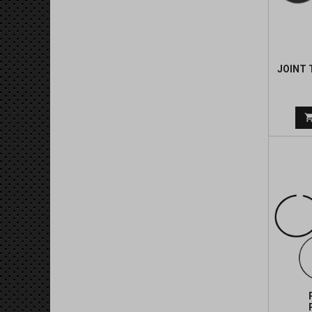
JOINT 