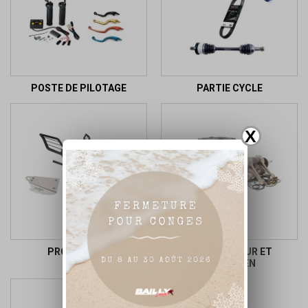
POSTE DE PILOTAGE
PARTIE CYCLE
X
PROTECTION
PIECE MOTEUR ET
ENTRETIEN