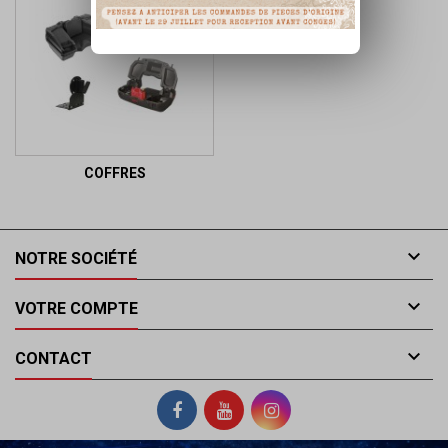
COFFRES

NOTRE SOCIÉTÉ

VOTRE COMPTE

CONTACT