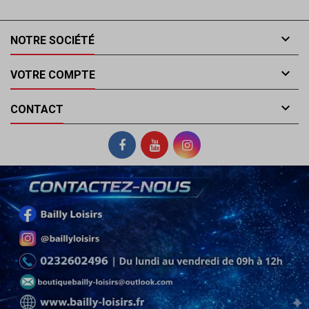

NOTRE SOCIÉTÉ

VOTRE COMPTE

CONTACT