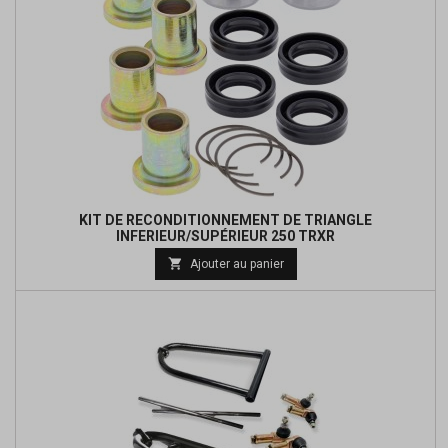
KIT DE RECONDITIONNEMENT DE TRIANGLE
INFERIEUR/SUPÉRIEUR 250 TRXR

Ajouter au panier