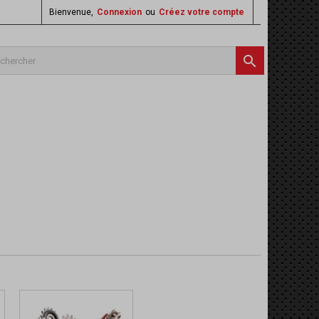
Bienvenue,
Connexion
ou
Créez votre compte
