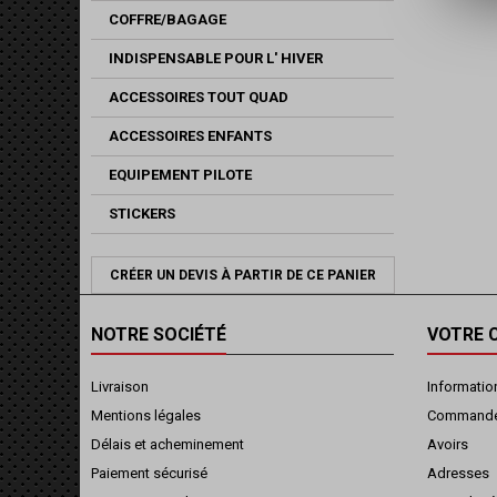
COFFRE/BAGAGE
INDISPENSABLE POUR L' HIVER
ACCESSOIRES TOUT QUAD
ACCESSOIRES ENFANTS
EQUIPEMENT PILOTE
STICKERS
CRÉER UN DEVIS À PARTIR DE CE PANIER
NOTRE SOCIÉTÉ
VOTRE 
Livraison
Informatio
Mentions légales
Command
Délais et acheminement
Avoirs
Paiement sécurisé
Adresses