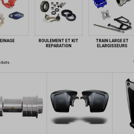
EINAGE
ROULEMENT ET KIT
TRAIN LARGE ET
REPARATION
ELARGISSEURS
oduits.