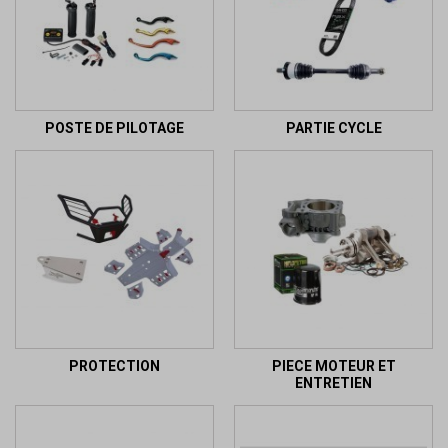
POSTE DE PILOTAGE
PARTIE CYCLE
PROTECTION
PIECE MOTEUR ET
ENTRETIEN