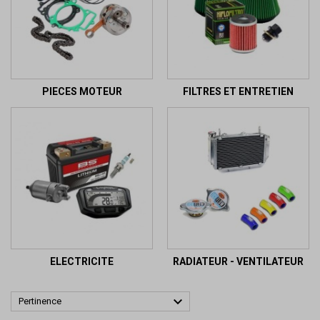
PIECES MOTEUR
FILTRES ET ENTRETIEN
ELECTRICITE
RADIATEUR - VENTILATEUR

Pertinence