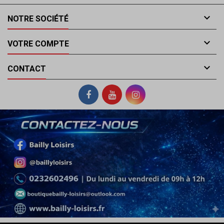

NOTRE SOCIÉTÉ

VOTRE COMPTE

CONTACT