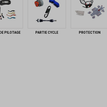
DE PILOTAGE
PARTIE CYCLE
PROTECTION