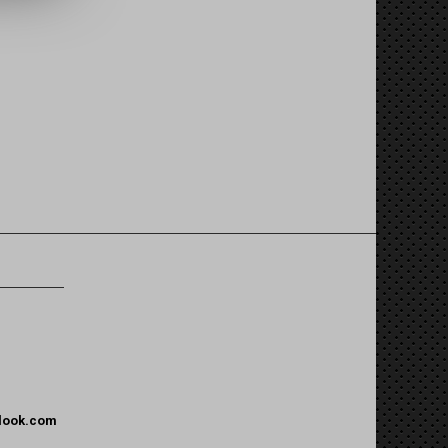
tlook.com