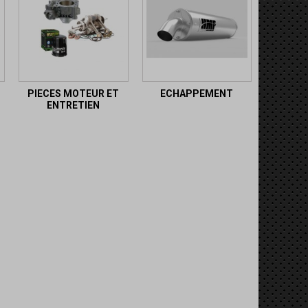
PIECES MOTEUR ET
ECHAPPEMENT
ENTRETIEN