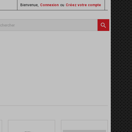
Bienvenue,
Connexion
ou
Créez votre compte
