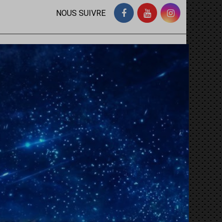
NOUS SUIVRE